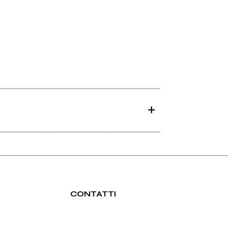
CONTATTI