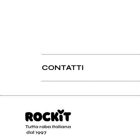
CONTATTI
Tutta roba italiana
dal 1997