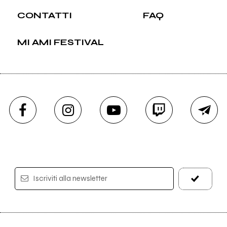
CONTATTI
FAQ
MI AMI FESTIVAL
Iscriviti alla newsletter