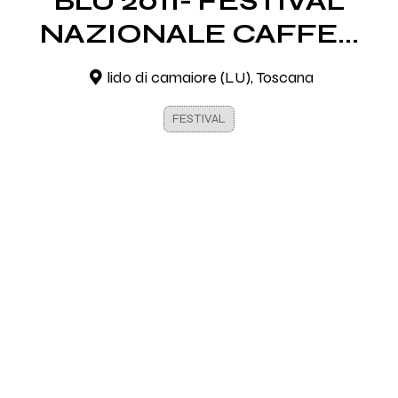
BLU 2011- FESTIVAL
NAZIONALE CAFFE...
lido di camaiore (LU), Toscana
FESTIVAL