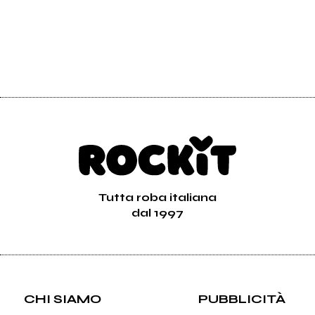
Tutta roba italiana
dal 1997
CHI SIAMO
PUBBLICITÀ