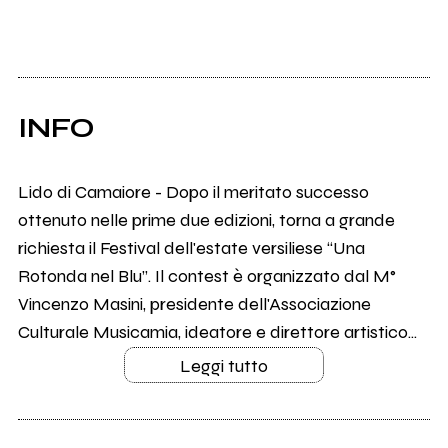
INFO
Lido di Camaiore - Dopo il meritato successo
ottenuto nelle prime due edizioni, torna a grande
richiesta il Festival dell'estate versiliese “Una
Rotonda nel Blu”. Il contest è organizzato dal M°
Vincenzo Masini, presidente dell'Associazione
Culturale Musicamia, ideatore e direttore artistico...
Leggi tutto