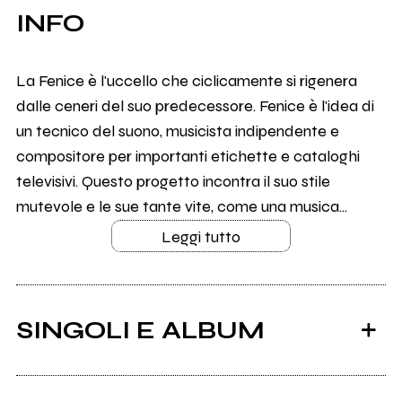
INFO
La Fenice è l'uccello che ciclicamente si rigenera
dalle ceneri del suo predecessore. Fenice è l'idea di
un tecnico del suono, musicista indipendente e
compositore per importanti etichette e cataloghi
televisivi. Questo progetto incontra il suo stile
mutevole e le sue tante vite, come una musica...
Leggi tutto
SINGOLI E ALBUM