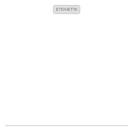
ETICHETTA