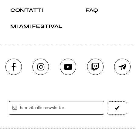
CONTATTI
FAQ
MI AMI FESTIVAL
Iscriviti alla newsletter