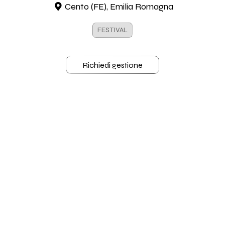
Cento (FE), Emilia Romagna
FESTIVAL
Richiedi gestione