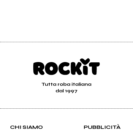
Tutta roba italiana
dal 1997
CHI SIAMO
PUBBLICITÀ