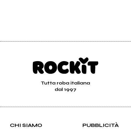
Tutta roba italiana
dal 1997
CHI SIAMO
PUBBLICITÀ