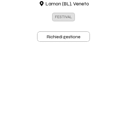
Lamon (BL), Veneto
FESTIVAL
Richiedi gestione