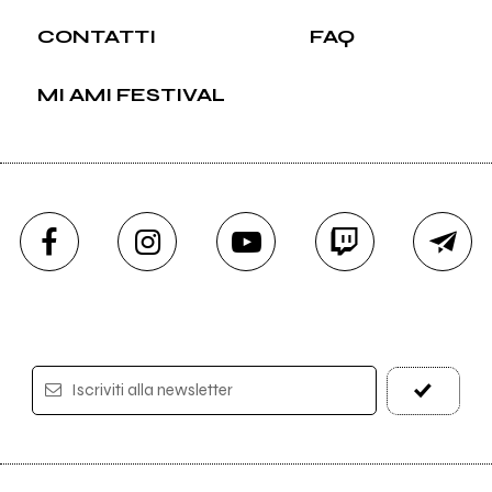
CONTATTI
FAQ
MI AMI FESTIVAL
Iscriviti alla newsletter