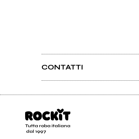
CONTATTI
Tutta roba italiana
dal 1997