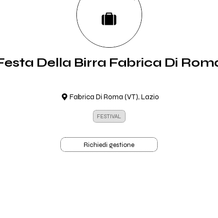
Festa Della Birra Fabrica Di Rom
Fabrica Di Roma (VT), Lazio
FESTIVAL
Richiedi gestione