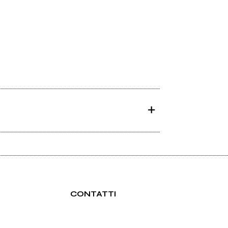
CONTATTI