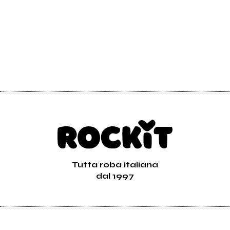
Tutta roba italiana
dal 1997