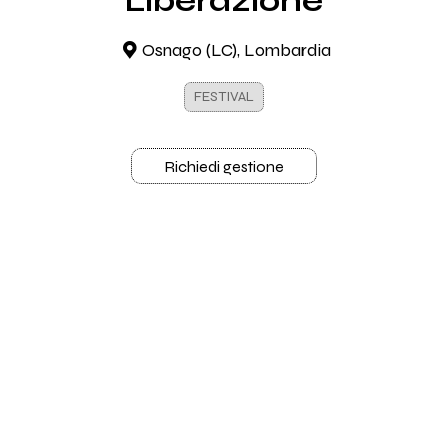
Liberazione
Osnago (LC), Lombardia
FESTIVAL
Richiedi gestione