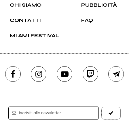
CHI SIAMO
PUBBLICITÀ
CONTATTI
FAQ
MI AMI FESTIVAL
Iscriviti alla newsletter