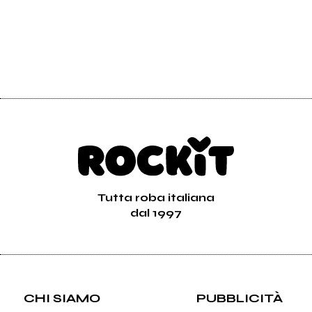
Tutta roba italiana
dal 1997
CHI SIAMO
PUBBLICITÀ