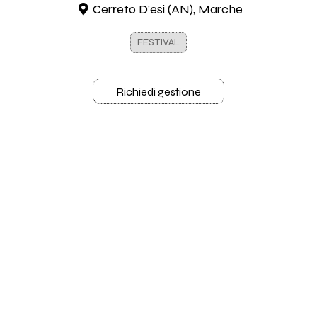
Cerreto D'esi (AN), Marche
FESTIVAL
Richiedi gestione