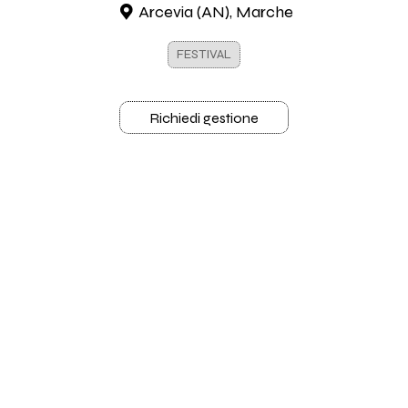
Arcevia (AN), Marche
FESTIVAL
Richiedi gestione