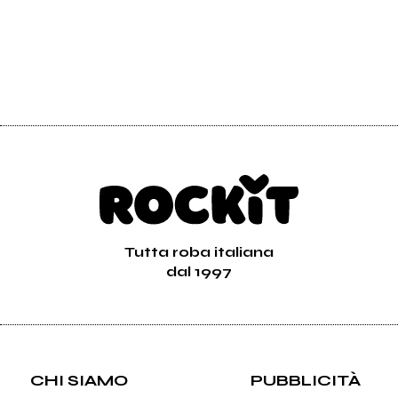
Tutta roba italiana
dal 1997
CHI SIAMO
PUBBLICITÀ