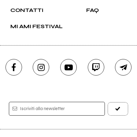
CONTATTI
FAQ
MI AMI FESTIVAL
Iscriviti alla newsletter