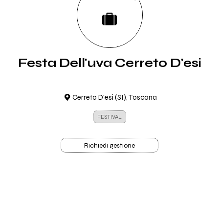
Festa Dell'uva Cerreto D'esi
Cerreto D'esi (SI), Toscana
FESTIVAL
Richiedi gestione