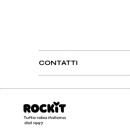
CONTATTI
Tutta roba italiana
dal 1997