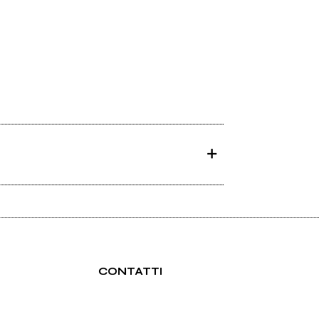
CONTATTI