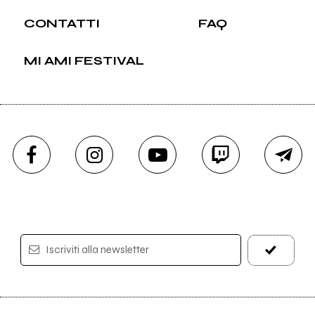
CONTATTI
FAQ
MI AMI FESTIVAL
Iscriviti alla newsletter