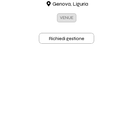
Genova, Liguria
VENUE
Richiedi gestione