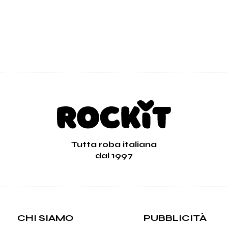
Tutta roba italiana
dal 1997
CHI SIAMO
PUBBLICITÀ