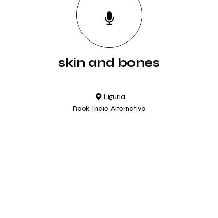
skin and bones
Liguria
Rock, Indie, Alternativo