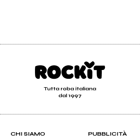
Tutta roba italiana
dal 1997
CHI SIAMO
PUBBLICITÀ