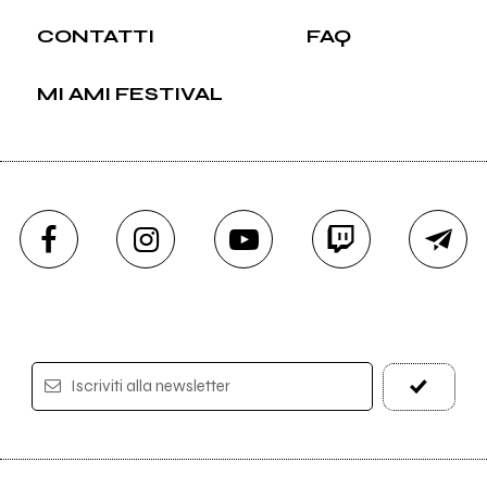
CONTATTI
FAQ
MI AMI FESTIVAL
Iscriviti alla newsletter