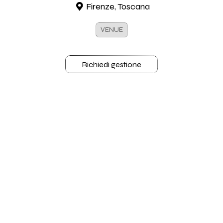
Firenze, Toscana
VENUE
Richiedi gestione