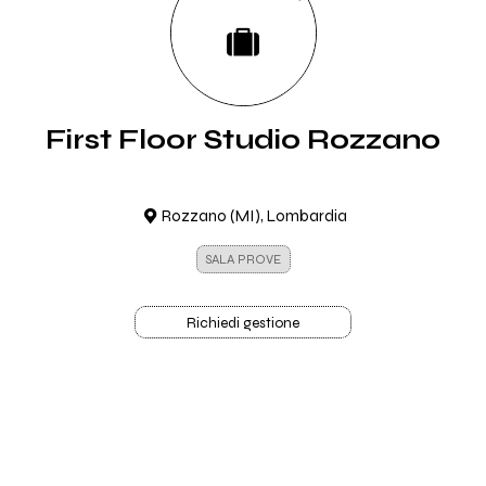
First Floor Studio Rozzano
Rozzano (MI), Lombardia
SALA PROVE
Richiedi gestione