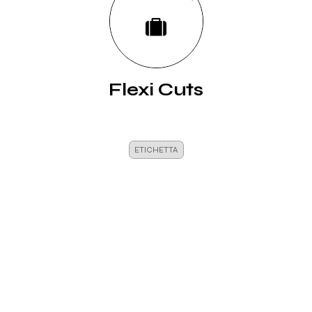
Flexi Cuts
ETICHETTA