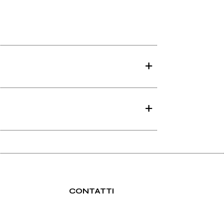
CONTATTI