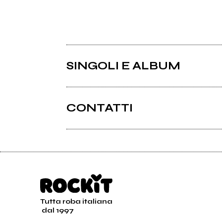
SINGOLI E ALBUM
CONTATTI
Tutta roba italiana
2022
dal 1997
Jaren