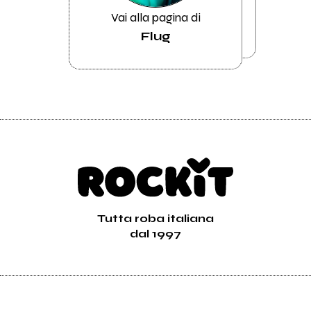
Vai alla pagina di
Flug
Tutta roba italiana
dal 1997