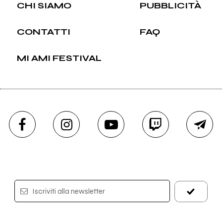
CHI SIAMO
PUBBLICITÀ
CONTATTI
FAQ
MI AMI FESTIVAL
Iscriviti alla newsletter