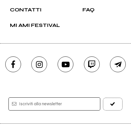
CONTATTI
FAQ
MI AMI FESTIVAL
Iscriviti alla newsletter