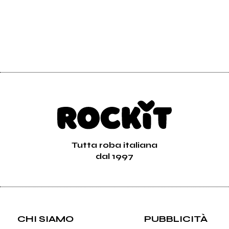
Tutta roba italiana
dal 1997
CHI SIAMO
PUBBLICITÀ