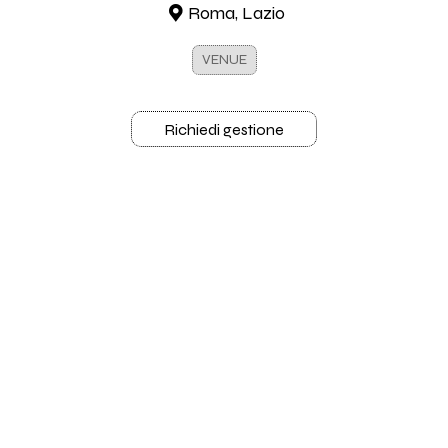
Roma, Lazio
VENUE
Richiedi gestione