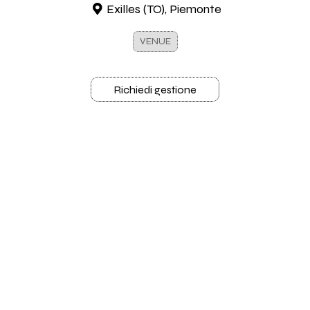
Exilles (TO), Piemonte
VENUE
Richiedi gestione