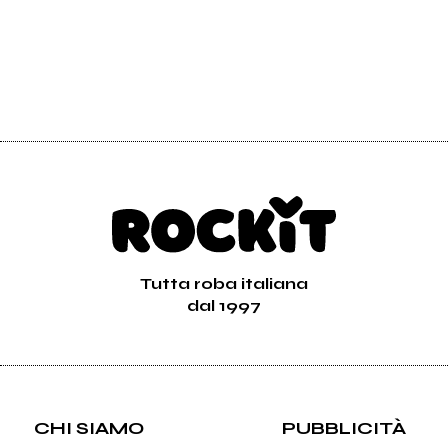
Tutta roba italiana
dal 1997
CHI SIAMO
PUBBLICITÀ