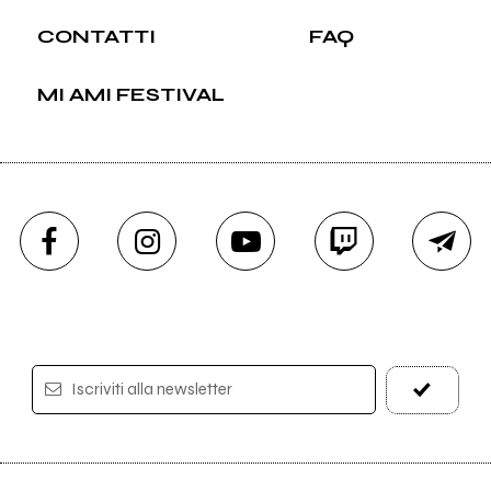
CONTATTI
FAQ
MI AMI FESTIVAL
Iscriviti alla newsletter