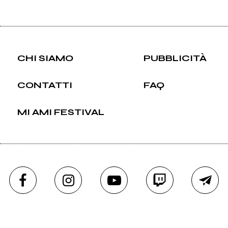
CHI SIAMO
PUBBLICITÀ
CONTATTI
FAQ
MI AMI FESTIVAL