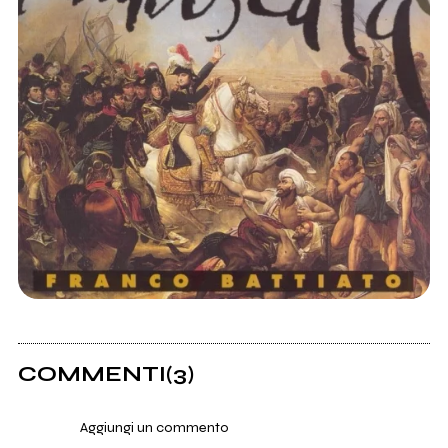
COMMENTI
(3)
Aggiungi un commento