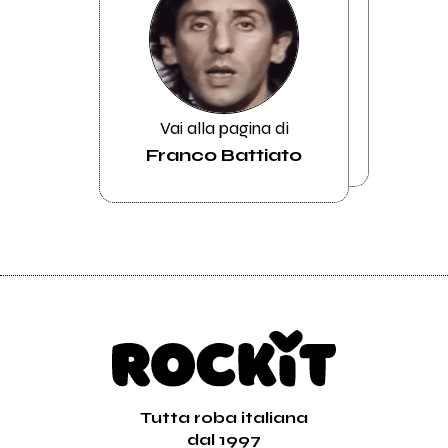
Vai alla pagina di
Franco Battiato
Tutta roba italiana
dal 1997