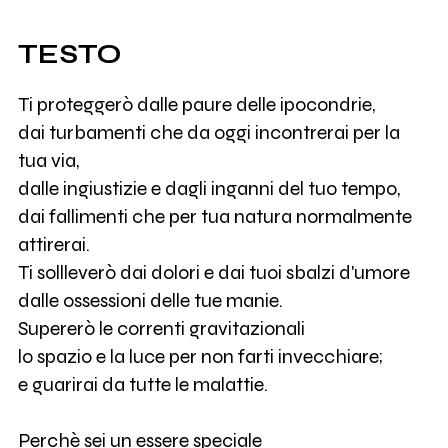
TESTO
Ti proteggerò dalle paure delle ipocondrie,
dai turbamenti che da oggi incontrerai per la
tua via,
dalle ingiustizie e dagli inganni del tuo tempo,
dai fallimenti che per tua natura normalmente
attirerai.
Ti sollleverò dai dolori e dai tuoi sbalzi d'umore
dalle ossessioni delle tue manie.
Supererò le correnti gravitazionali
lo spazio e la luce per non farti invecchiare;
e guarirai da tutte le malattie.
Perchè sei un essere speciale