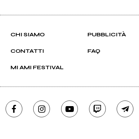
CHI SIAMO
PUBBLICITÀ
CONTATTI
FAQ
MI AMI FESTIVAL