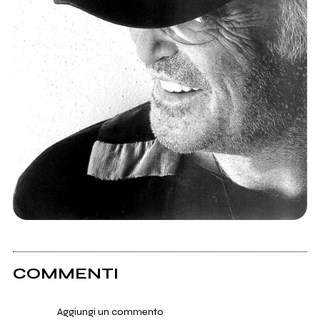
COMMENTI
Aggiungi un commento