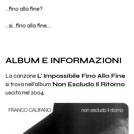
...fino alla fine?
...si...fino alla fine....
ALBUM E INFORMAZIONI
La canzone
L' Impossibile Fino Alla Fine
si trova nell'album
Non Escludo Il Ritorno
uscito nel 2004.