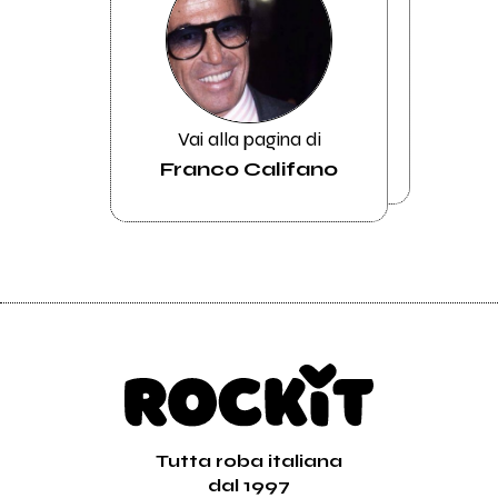
Vai alla pagina di
Franco Califano
Tutta roba italiana
dal 1997