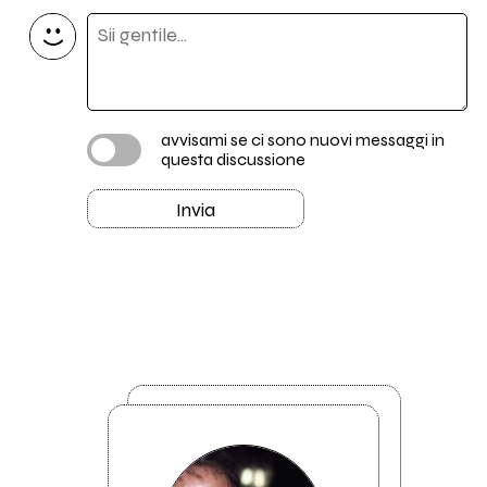
avvisami se ci sono nuovi messaggi in
questa discussione
Invia