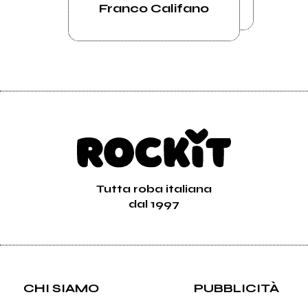
Franco Califano
Tutta roba italiana
dal 1997
CHI SIAMO
PUBBLICITÀ