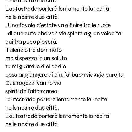
nelle nostre due città.
L'autostrada porterà lentamente la realtà
nelle nostre due città.
. Una favola d'estate va a finire tra le ruote
. di due auto che van via spinte a gran velocità
qui fra poco pioverà.
Il silenzio ha dominato
ma si spezza in un saluto
tu mi guardi e dici addio
cosa aggiungere di più, fai buon viaggio pure tu.
Due ragazzi vanno via
spinti dall'alta marea
l'autostrada porterà lentamente la realtà
nelle nostre due città.
L'autostrada porterà lentamente la realtà
nelle nostre due città