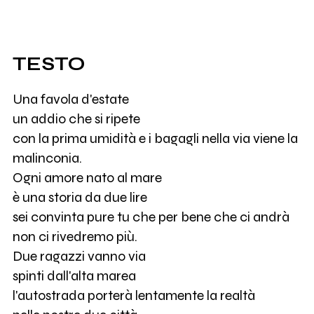
TESTO
Una favola d'estate
un addio che si ripete
con la prima umidità e i bagagli nella via viene la
malinconia.
Ogni amore nato al mare
è una storia da due lire
sei convinta pure tu che per bene che ci andrà
non ci rivedremo più.
Due ragazzi vanno via
spinti dall'alta marea
l'autostrada porterà lentamente la realtà