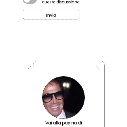
questa discussione
Invia
Vai alla pagina di