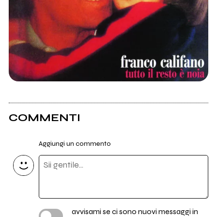
COMMENTI
Aggiungi un commento
avvisami se ci sono nuovi messaggi in