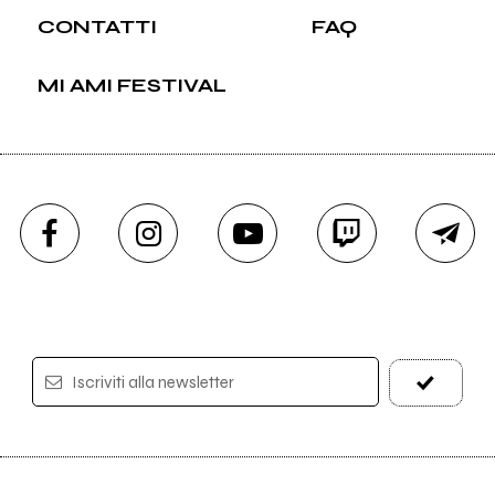
CONTATTI
FAQ
MI AMI FESTIVAL
Iscriviti alla newsletter