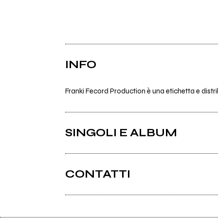
INFO
Franki Fecord Production è una etichetta e distri
SINGOLI E ALBUM
CONTATTI