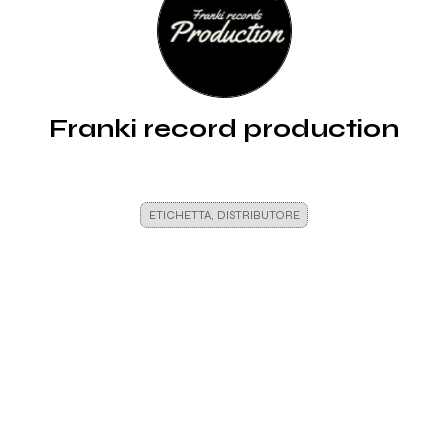
Franki record production
ETICHETTA, DISTRIBUTORE