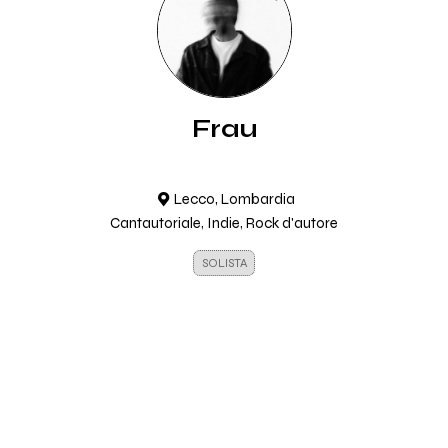
Frau
Lecco, Lombardia
Cantautoriale, Indie, Rock d'autore
SOLISTA