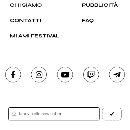
CHI SIAMO
PUBBLICITÀ
CONTATTI
FAQ
MI AMI FESTIVAL
Iscriviti alla newsletter