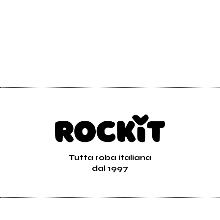
Tutta roba italiana
dal 1997