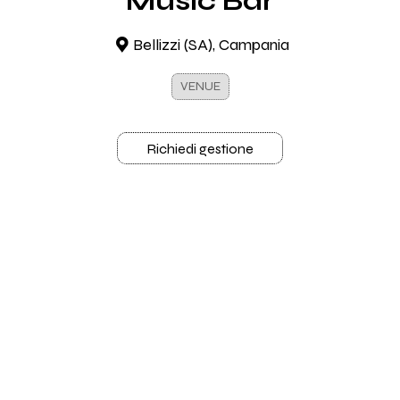
Music Bar
Bellizzi (SA), Campania
VENUE
Richiedi gestione