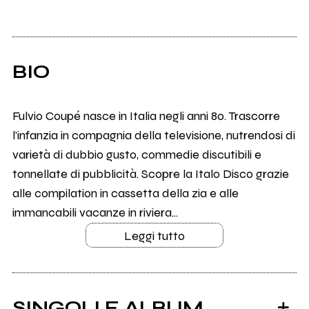
BIO
Fulvio Coupé nasce in Italia negli anni 80. Trascorre
l'infanzia in compagnia della televisione, nutrendosi di
varietà di dubbio gusto, commedie discutibili e
tonnellate di pubblicità. Scopre la Italo Disco grazie
alle compilation in cassetta della zia e alle
immancabili vacanze in riviera...
Leggi tutto
SINGOLI E ALBUM