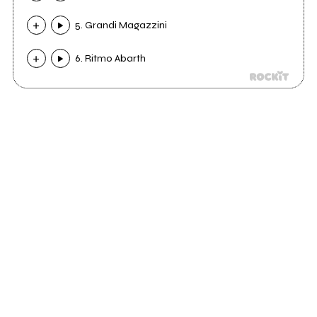
5. Grandi Magazzini
6. Ritmo Abarth