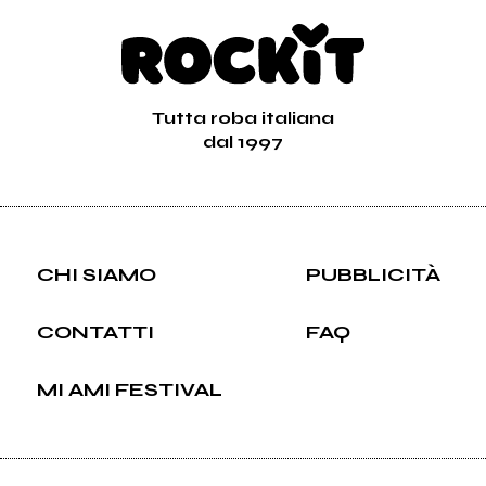
Tutta roba italiana
dal 1997
CHI SIAMO
PUBBLICITÀ
CONTATTI
FAQ
MI AMI FESTIVAL