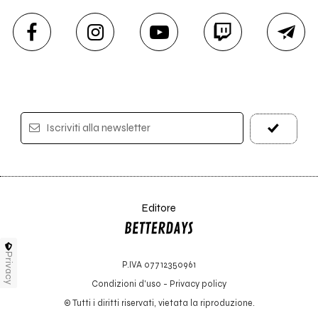
Iscriviti alla newsletter
Editore
Privacy
P.IVA 07712350961
Condizioni d'uso
-
Privacy policy
© Tutti i diritti riservati, vietata la riproduzione.