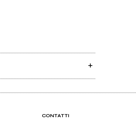
CONTATTI