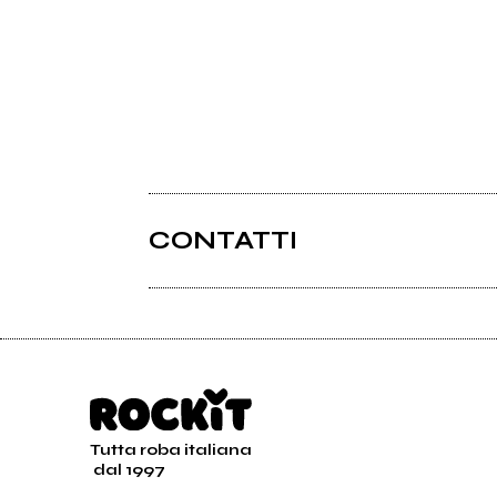
CONTATTI
Tutta roba italiana
dal 1997