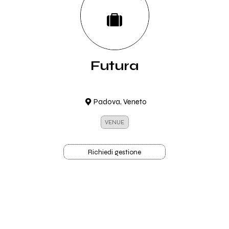
Futura
Padova, Veneto
VENUE
Richiedi gestione