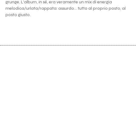
grunge. L'album, in sé, era veramente un mix di energia
melodica/urlata/rappata: assurdo... tutto al proprio posto, al
posto giusto.