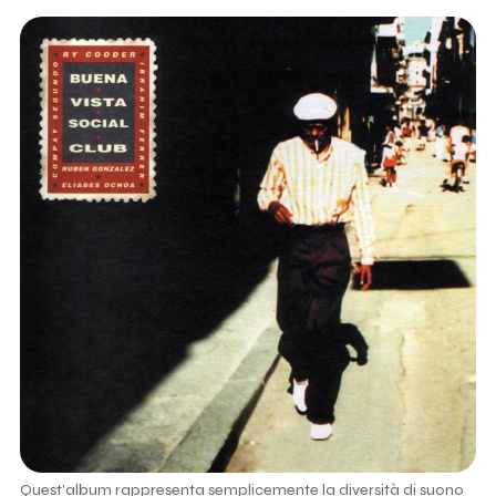
Quest'album rappresenta semplicemente la diversità di suono