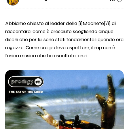
Abbiamo chiesto al leader della [i]Machete[/i] di
raccontarci come è cresciuto scegliendo cinque
dischi che per lui sono stati fondamentali quando era
ragazzo. Come ci si poteva aspettare, il rap non è
l'unica musica che ha ascoltato, anzi.