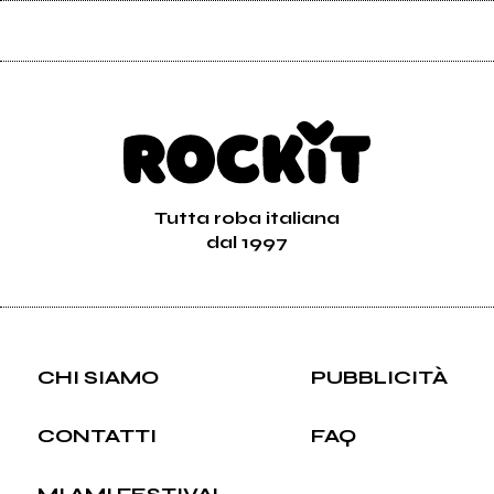
Tutta roba italiana
dal 1997
CHI SIAMO
PUBBLICITÀ
CONTATTI
FAQ
MI AMI FESTIVAL