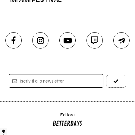
Iscriviti alla newsletter
Editore