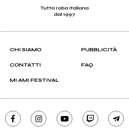
Tutta roba italiana
dal 1997
CHI SIAMO
PUBBLICITÀ
CONTATTI
FAQ
MI AMI FESTIVAL