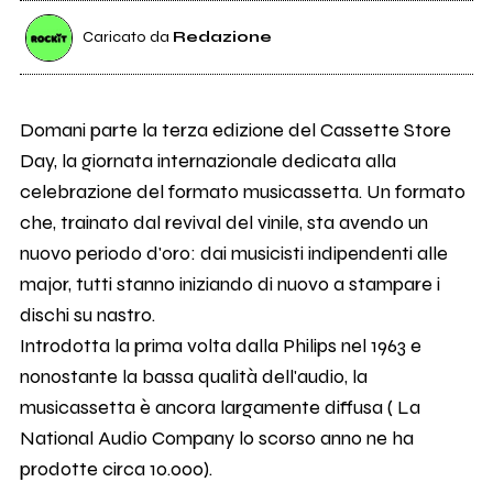
Caricato da
Redazione
Domani parte la terza edizione del Cassette Store
Day, la giornata internazionale dedicata alla
celebrazione del formato musicassetta. Un formato
che, trainato dal revival del vinile, sta avendo un
nuovo periodo d'oro: dai musicisti indipendenti alle
major, tutti stanno iniziando di nuovo a stampare i
dischi su nastro.
Introdotta la prima volta dalla Philips nel 1963 e
nonostante la bassa qualità dell'audio, la
musicassetta è ancora largamente diffusa ( La
National Audio Company lo scorso anno ne ha
prodotte circa 10.000).