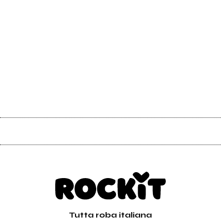
Tutta roba italiana