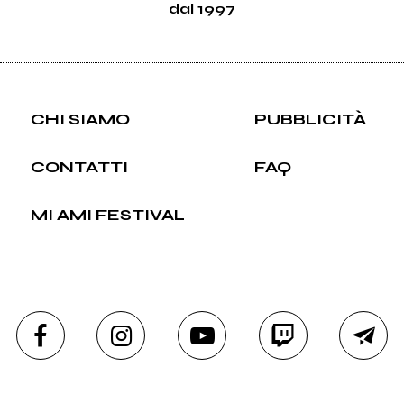
dal 1997
CHI SIAMO
PUBBLICITÀ
CONTATTI
FAQ
MI AMI FESTIVAL