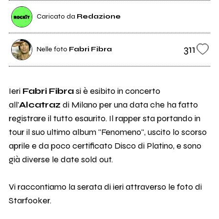
Caricato da
Redazione
311
Nelle foto
Fabri Fibra
Ieri
Fabri Fibra
si è esibito in concerto
all'
Alcatraz
di Milano per una data che ha fatto
registrare il tutto esaurito. Il rapper sta portando in
tour il suo ultimo album "Fenomeno", uscito lo scorso
aprile e da poco certificato Disco di Platino, e sono
già diverse le date sold out.
Vi raccontiamo la serata di ieri attraverso le foto di
Starfooker.