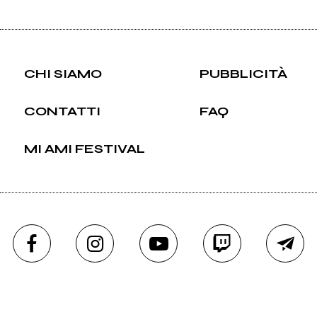
CHI SIAMO
PUBBLICITÀ
CONTATTI
FAQ
MI AMI FESTIVAL