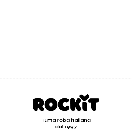
Tutta roba italiana
dal 1997