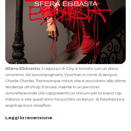
Sfera Ebbasta
, il ragazzo di Ciny, è tornato con un disco
omonimo. Ad accompagnarlo, il partner in crime di sempre,
Charlie Charles. Trentacinque minuti che si accodano alle ultime
tendenze afrotrap francesi, inserite in un percorso
autoreferenziale che rappresenta un unicum per la scena rap
italiana, e che quest'anno ha portato un bel po' di freschezza e
singoli spacca classifica.
Leggi la recensione