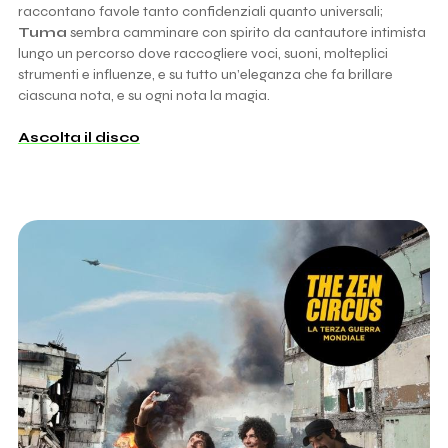
raccontano favole tanto confidenziali quanto universali;
Tuma
sembra camminare con spirito da cantautore intimista
lungo un percorso dove raccogliere voci, suoni, molteplici
strumenti e influenze, e su tutto un’eleganza che fa brillare
ciascuna nota, e su ogni nota la magia.
Ascolta il disco