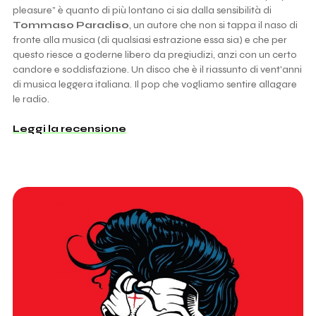
pleasure” è quanto di più lontano ci sia dalla sensibilità di
Tommaso Paradiso
, un autore che non si tappa il naso di
fronte alla musica (di qualsiasi estrazione essa sia) e che per
questo riesce a goderne libero da pregiudizi, anzi con un certo
candore e soddisfazione. Un disco che è il riassunto di vent'anni
di musica leggera italiana. Il pop che vogliamo sentire allagare
le radio.
Leggi la recensione