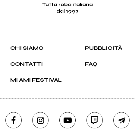
Tutta roba italiana
dal 1997
CHI SIAMO
PUBBLICITÀ
CONTATTI
FAQ
MI AMI FESTIVAL