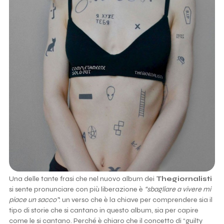
Una delle tante frasi che nel nuovo album dei
Thegiornalisti
si sente pronunciare con più liberazione è
“sbagliare a vivere mi
piace un sacco”
: un verso che è la chiave per comprendere sia il
tipo di storie che si cantano in questo album, sia per capire
come le si cantano. Perché è chiaro che il concetto di “guilty