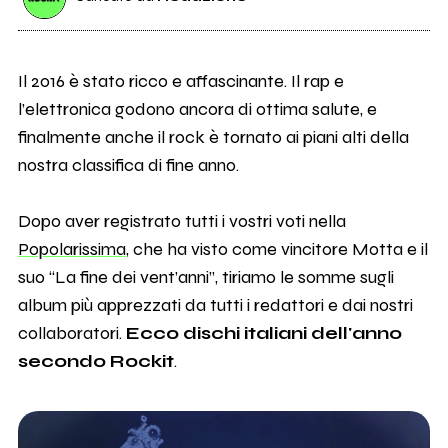
Il 2016 è stato ricco e affascinante. Il rap e
l’elettronica godono ancora di ottima salute, e
finalmente anche il rock è tornato ai piani alti della
nostra classifica di fine anno.
Dopo aver registrato tutti i vostri voti nella
Popolarissima
, che ha visto come vincitore Motta e il
suo “La fine dei vent’anni”, tiriamo le somme sugli
album più apprezzati da tutti i redattori e dai nostri
collaboratori.
Ecco dischi italiani dell'anno
secondo Rockit
.