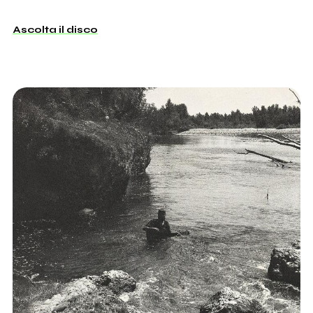
Ascolta il disco