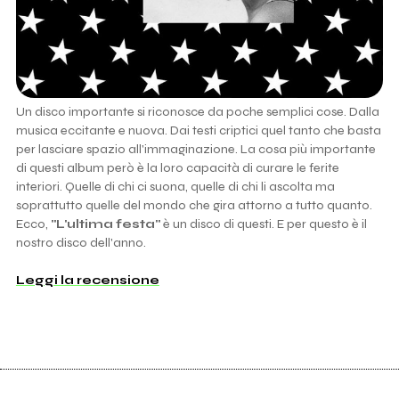
Un disco importante si riconosce da poche semplici cose. Dalla
musica eccitante e nuova. Dai testi criptici quel tanto che basta
per lasciare spazio all'immaginazione. La cosa più importante
di questi album però è la loro capacità di curare le ferite
interiori. Quelle di chi ci suona, quelle di chi li ascolta ma
soprattutto quelle del mondo che gira attorno a tutto quanto.
Ecco,
"L'ultima festa"
è un disco di questi. E per questo è il
nostro disco dell'anno.
Leggi la recensione