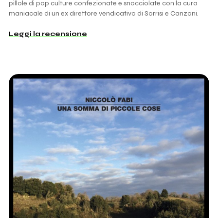
pillole di pop culture confezionate e snocciolate con la cura
maniacale di un ex direttore vendicativo di Sorrisi e Canzoni.
Leggi la recensione