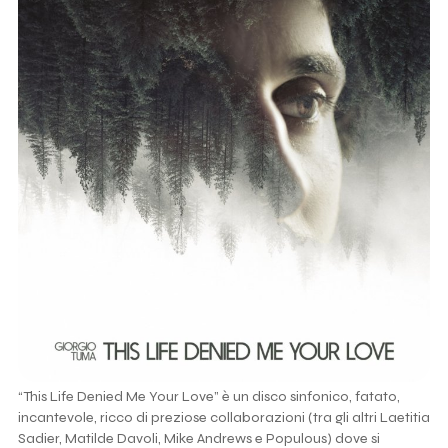
“This Life Denied Me Your Love” è un disco sinfonico, fatato,
incantevole, ricco di preziose collaborazioni (tra gli altri Laetitia
Sadier, Matilde Davoli, Mike Andrews e Populous) dove si