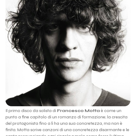
Il primo disco da solista di
Francesco Motta
è come un
punto a fine capitolo di un romanzo di formazione; la crescita
del protagonista fino a lì ha una sua concretezza, ma non è
finita. Motta scrive canzoni di una concretezza disarmante e le