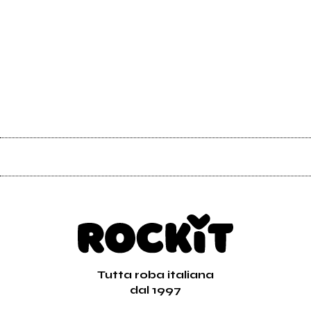
Tutta roba italiana
dal 1997