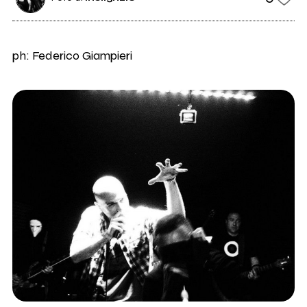
ph: Federico Giampieri