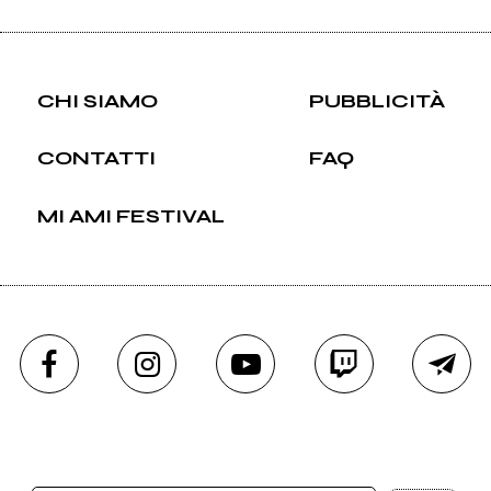
CHI SIAMO
PUBBLICITÀ
CONTATTI
FAQ
MI AMI FESTIVAL