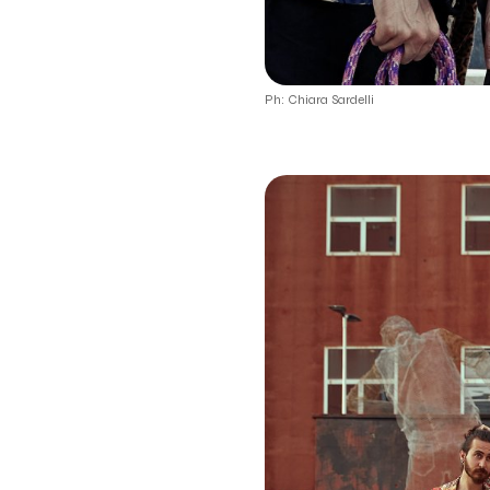
Ph: Chiara Sardelli