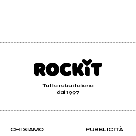
Tutta roba italiana
dal 1997
CHI SIAMO
PUBBLICITÀ