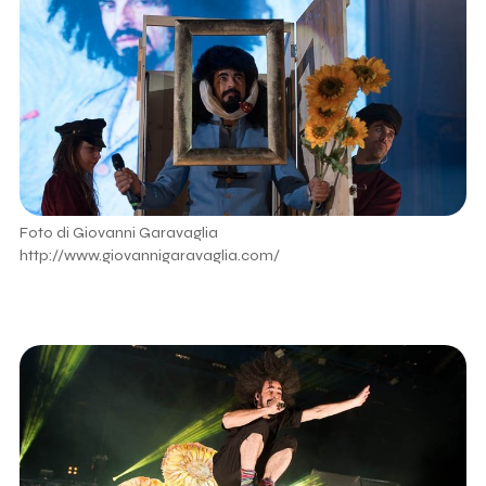
Foto di Giovanni Garavaglia
http://www.giovannigaravaglia.com/