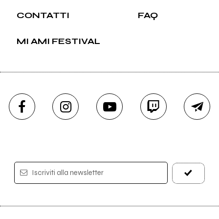
CONTATTI
FAQ
MI AMI FESTIVAL
Iscriviti alla newsletter