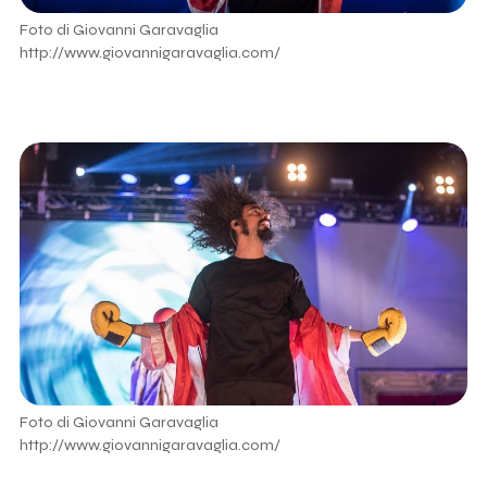
Foto di Giovanni Garavaglia
http://www.giovannigaravaglia.com/
Foto di Giovanni Garavaglia
http://www.giovannigaravaglia.com/