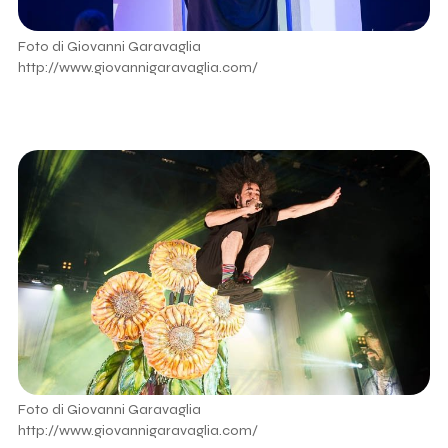
Foto di Giovanni Garavaglia
http://www.giovannigaravaglia.com/
Foto di Giovanni Garavaglia
http://www.giovannigaravaglia.com/