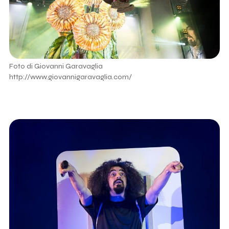
Foto di Giovanni Garavaglia
http://www.giovannigaravaglia.com/