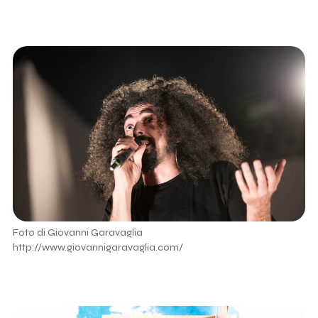
Foto di Giovanni Garavaglia
http://www.giovannigaravaglia.com/