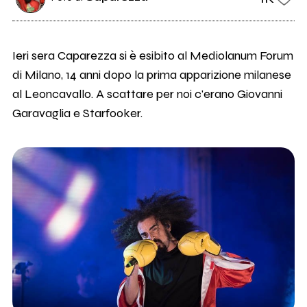
Ieri sera Caparezza si è esibito al Mediolanum Forum
di Milano, 14 anni dopo la prima apparizione milanese
al Leoncavallo. A scattare per noi c'erano Giovanni
Garavaglia e Starfooker.