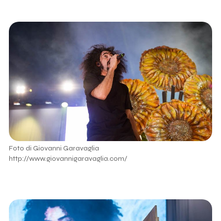
Foto di Giovanni Garavaglia
http://www.giovannigaravaglia.com/