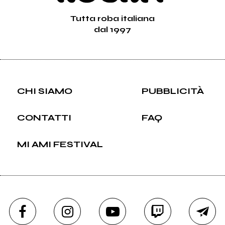
Tutta roba italiana
dal 1997
CHI SIAMO
PUBBLICITÀ
CONTATTI
FAQ
MI AMI FESTIVAL