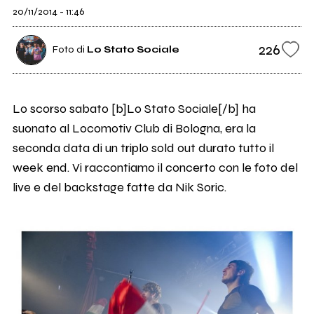
20/11/2014 - 11:46
226
Foto di
Lo Stato Sociale
Lo scorso sabato [b]Lo Stato Sociale[/b] ha
suonato al Locomotiv Club di Bologna, era la
seconda data di un triplo sold out durato tutto il
week end. Vi raccontiamo il concerto con le foto del
live e del backstage fatte da Nik Soric.