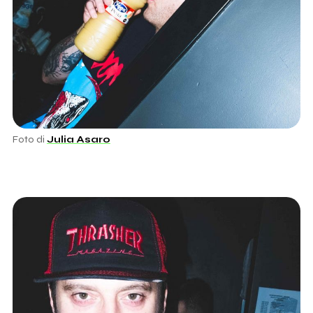
Foto di
Julia Asaro