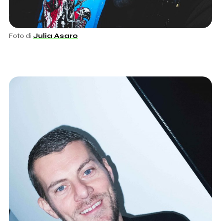
Foto di
Julia Asaro