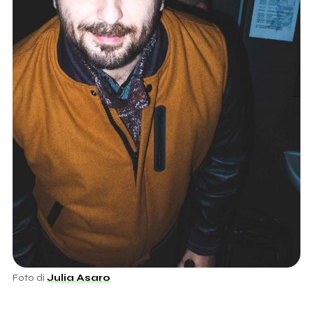
Foto di
Julia Asaro