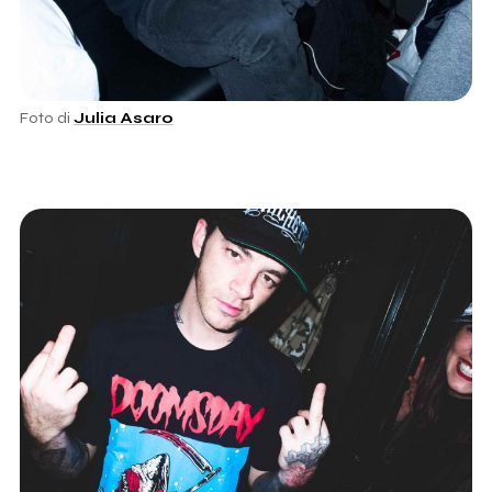
Foto di
Julia Asaro