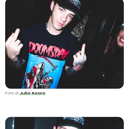
Foto di
Julia Asaro