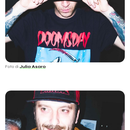
Foto di
Julia Asaro