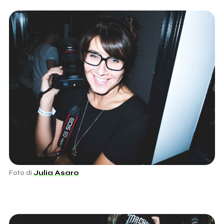
Foto di
Julia Asaro