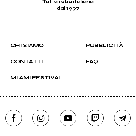
Tutta roba italiana
dal 1997
CHI SIAMO
PUBBLICITÀ
CONTATTI
FAQ
MI AMI FESTIVAL