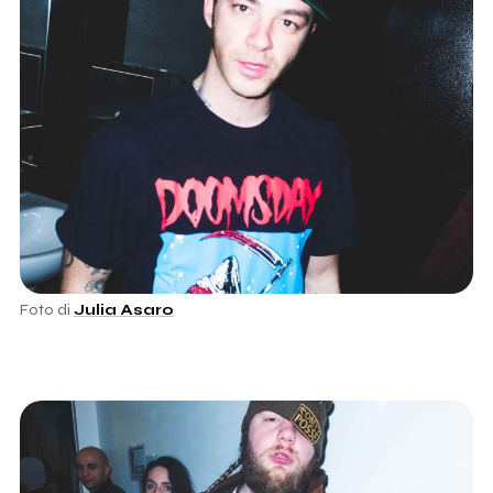
Foto di
Julia Asaro