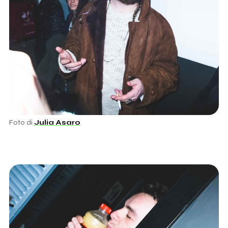
Foto di
Julia Asaro