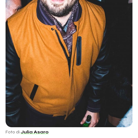
Foto di
Julia Asaro