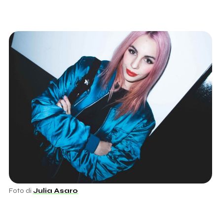
Foto di
Julia Asaro