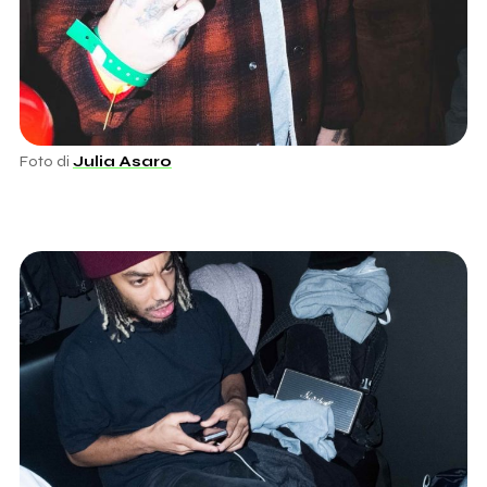
Foto di
Julia Asaro