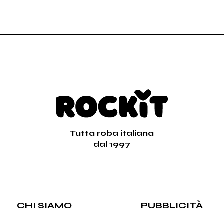
Tutta roba italiana
dal 1997
CHI SIAMO
PUBBLICITÀ