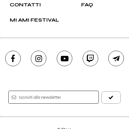
CONTATTI
FAQ
MI AMI FESTIVAL
Iscriviti alla newsletter