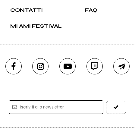
CONTATTI
FAQ
MI AMI FESTIVAL
Iscriviti alla newsletter