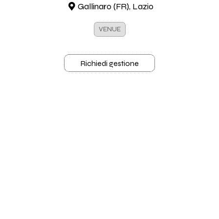
Gallinaro (FR), Lazio
VENUE
Richiedi gestione