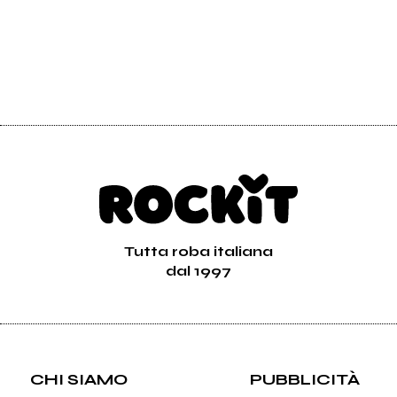
Tutta roba italiana
dal 1997
CHI SIAMO
PUBBLICITÀ