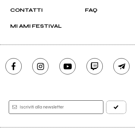
CONTATTI
FAQ
MI AMI FESTIVAL
Iscriviti alla newsletter