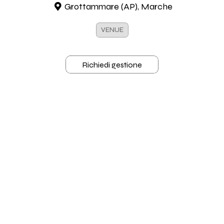
Grottammare (AP), Marche
VENUE
Richiedi gestione