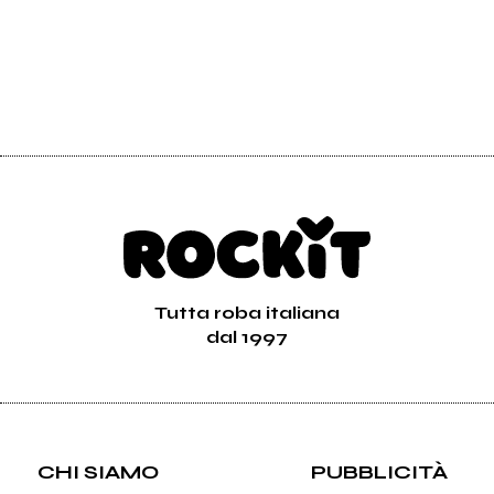
Tutta roba italiana
dal 1997
CHI SIAMO
PUBBLICITÀ