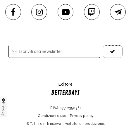
Iscriviti alla newsletter
Editore
Privacy
P.IVA 07712350961
Condizioni d'uso
-
Privacy policy
© Tutti i diritti riservati, vietata la riproduzione.