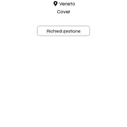
Veneto
Cover
Richiedi gestione