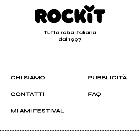
Tutta roba italiana
dal 1997
CHI SIAMO
PUBBLICITÀ
CONTATTI
FAQ
MI AMI FESTIVAL