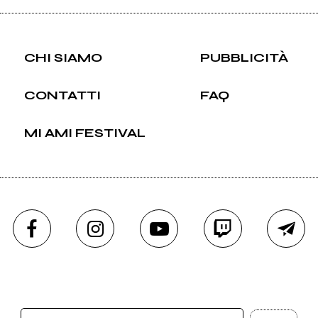
CHI SIAMO
PUBBLICITÀ
CONTATTI
FAQ
MI AMI FESTIVAL