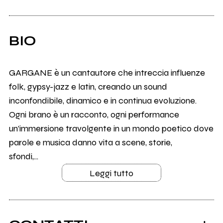
BIO
GARGANE è un cantautore che intreccia influenze
folk, gypsy-jazz e latin, creando un sound
inconfondibile, dinamico e in continua evoluzione.
Ogni brano è un racconto, ogni performance
un’immersione travolgente in un mondo poetico dove
parole e musica danno vita a scene, storie,
sfondi,...
Leggi tutto