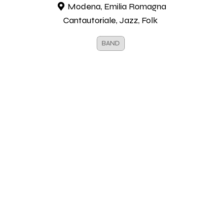
Modena, Emilia Romagna
Cantautoriale, Jazz, Folk
BAND