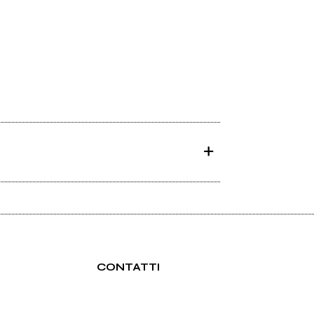
CONTATTI