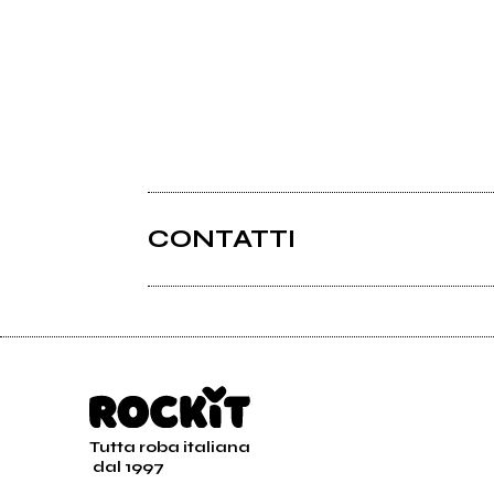
CONTATTI
Tutta roba italiana
dal 1997