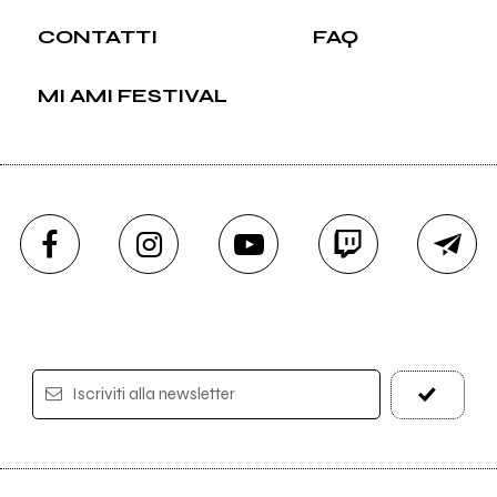
CONTATTI
FAQ
MI AMI FESTIVAL
Iscriviti alla newsletter