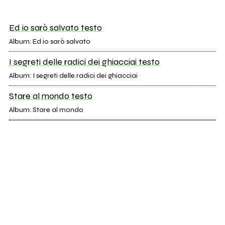
Ed io sarò salvato testo
Album: Ed io sarò salvato
I segreti delle radici dei ghiacciai testo
Album: I segreti delle radici dei ghiacciai
Stare al mondo testo
Album: Stare al mondo