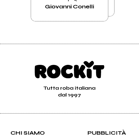
Giovanni Conelli
Tutta roba italiana
dal 1997
CHI SIAMO
PUBBLICITÀ