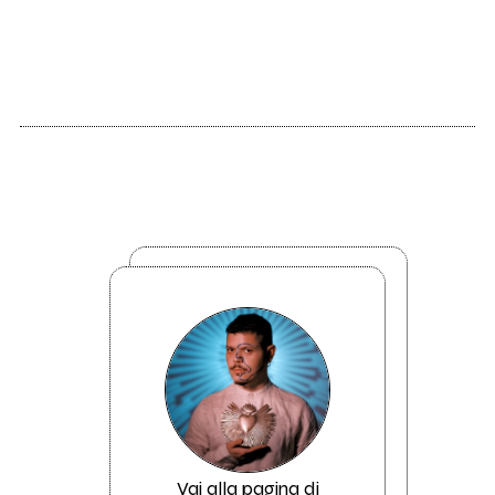
Vai alla pagina di