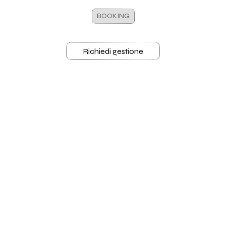
BOOKING
Richiedi gestione