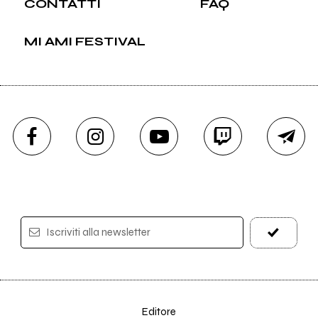
CONTATTI
FAQ
MI AMI FESTIVAL
Iscriviti alla newsletter
Editore