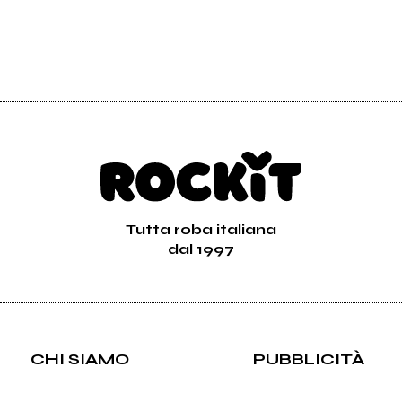
Tutta roba italiana
dal 1997
CHI SIAMO
PUBBLICITÀ