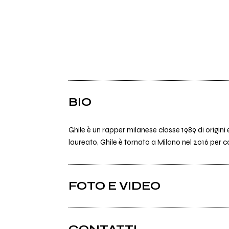
BIO
Ghile è un rapper milanese classe 1989 di origini
laureato, Ghile è tornato a Milano nel 2016 per c
FOTO E VIDEO