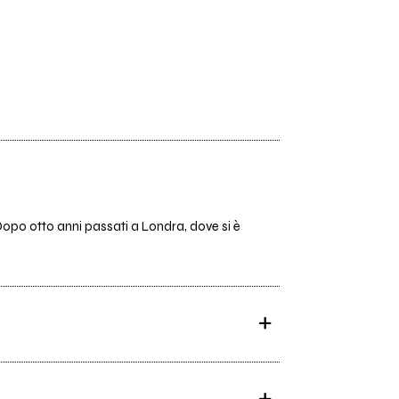
 Dopo otto anni passati a Londra, dove si è