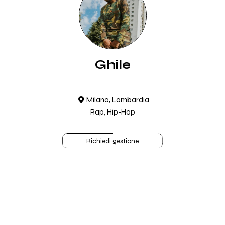
Ghile
Milano, Lombardia
Rap, Hip-Hop
Richiedi gestione