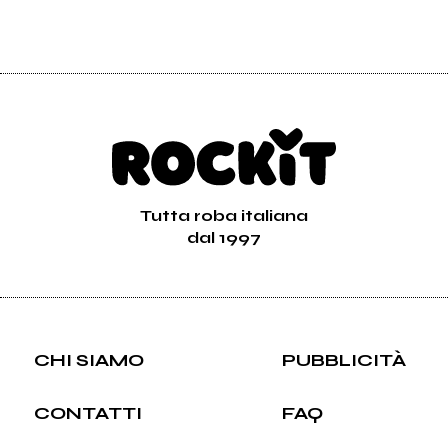
Tutta roba italiana
dal 1997
CHI SIAMO
PUBBLICITÀ
CONTATTI
FAQ