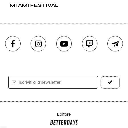
MI AMI FESTIVAL
Iscriviti alla newsletter
Editore