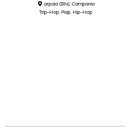
arpaia (BN), Campania
Trip-Hop, Rap, Hip-Hop