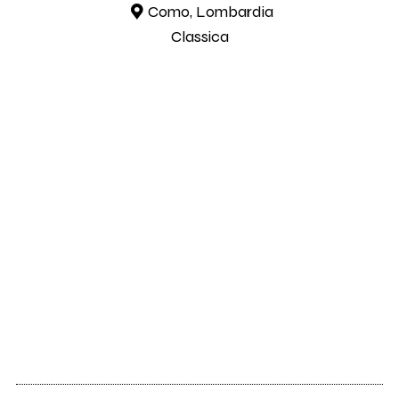
Como, Lombardia
Classica