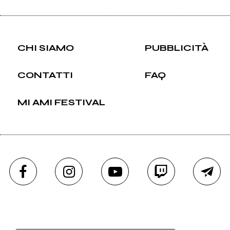
CHI SIAMO
PUBBLICITÀ
CONTATTI
FAQ
MI AMI FESTIVAL