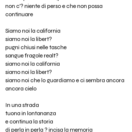
non c'? niente di perso e che non possa
continuare
Siamo noi la california
siamo noi la libert?
pugni chiusi nelle tasche
sangue fragole realt?
siamo noi la california
siamo noi la libert?
siamo noi che lo guardiamo e ci sembra ancora
ancora cielo
In una strada
tuona in lontananza
e continua la storia
di perla in perla ? incisa la memoria