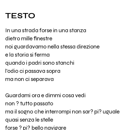
TESTO
In una strada forse in una stanza
dietro mille finestre
noi guardavamo nella stessa direzione
e la storia si ferma
quando i padri sono stanchi
l'odio ci passava sopra
ma non ci separava
Guardami ora e dimmi cosa vedi
non ? tutto passato
ma il sogno che interrompi non sar? pi? uguale
quasi senza le stelle
forse ? pi? bello navigare