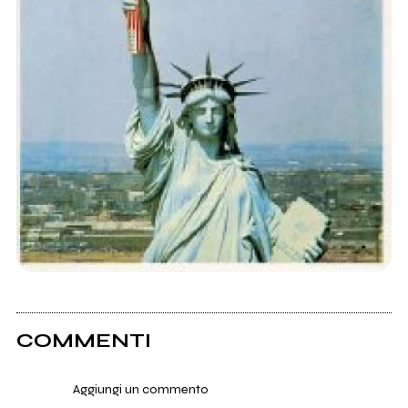
COMMENTI
Aggiungi un commento