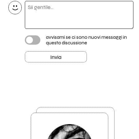
avvisami se ci sono nuovi messaggi in
questa discussione
Invia