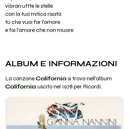
vibran uttte le stelle
con la tua mitica risata
tu che vuoi far l'amore
e fai l'amore che non muore
ALBUM E INFORMAZIONI
La canzone
California
si trova nell'album
California
uscito nel 1978 per Ricordi.