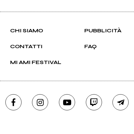
CHI SIAMO
PUBBLICITÀ
CONTATTI
FAQ
MI AMI FESTIVAL