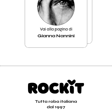
Vai alla pagina di
Gianna Nannini
Tutta roba italiana
dal 1997