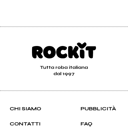
Tutta roba italiana
dal 1997
CHI SIAMO
PUBBLICITÀ
CONTATTI
FAQ