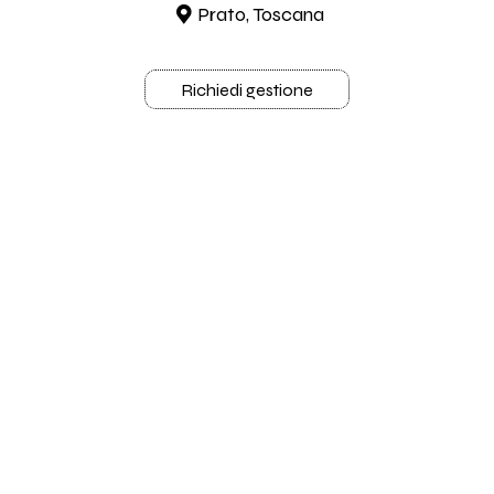
Prato, Toscana
Richiedi gestione