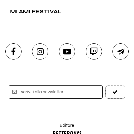
MI AMI FESTIVAL
Iscriviti alla newsletter
Editore