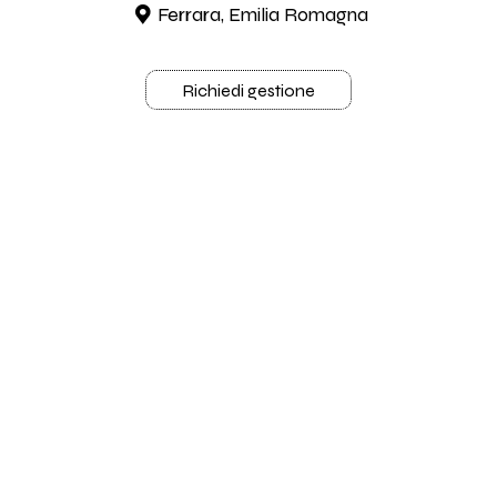
Ferrara, Emilia Romagna
Richiedi gestione