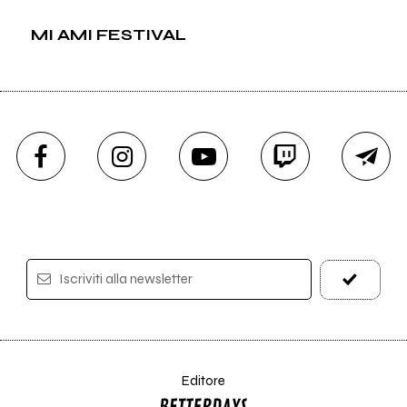
MI AMI FESTIVAL
Iscriviti alla newsletter
Editore