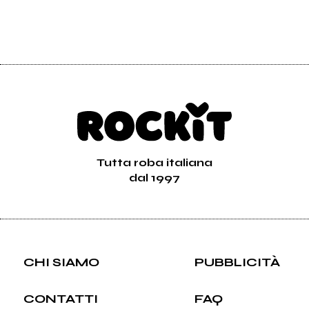
Tutta roba italiana
dal 1997
CHI SIAMO
PUBBLICITÀ
CONTATTI
FAQ